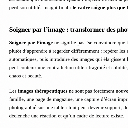
perd son utilité. Insight final :
le cadre soigne plus que 
Soigner par l’image : transformer des pho
Soigner par l’image
ne signifie pas “se convaincre que to
plutôt d’apprendre à regarder différemment : repérer les
automatiques, puis introduire des images qui élargissent
peut contenir une contradiction utile : fragilité et solidité,
chaos et beauté.
Les
images thérapeutiques
ne sont pas forcément nouvel
famille, une page de magazine, une capture d’écran impr
photographié sur une table : tout peut devenir support, 
déclenche une réaction et qu’un cadre de lecture existe.