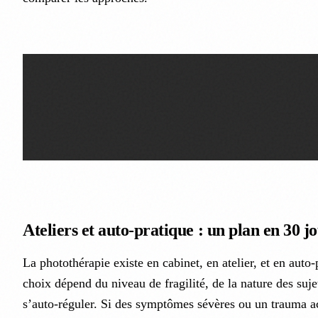
Ateliers et auto-pratique : un plan en 30 j
La photothérapie existe en cabinet, en atelier, et en auto
choix dépend du niveau de fragilité, de la nature des sujet
s’auto-réguler. Si des symptômes sévères ou un trauma act