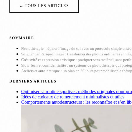
← TOUS LES ARTICLES
SOMMAIRE
Photothérapie : réparer l’image de soi avec un protocole simple et séc
Soigner par l&rsquo;image : transformer des photos ordinaires en ima
Créativité et expression artistique : pratiquer sans matériel, sans per
Slow Tech et confidentialité : un système de photothérapie qui protèg
Ateliers et auto-pratique : un plan en 30 jours pour mobiliser la théra
DERNIERS ARTICLES
Optimiser sa routine sportive : méthodes originales pour pr
Idées de cadeaux de remerciement minimalistes et utiles
Comportements autodestructeurs : les reconnaître et s’en lib