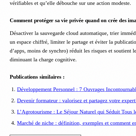
vérifiables et qu’elle débouche sur une action modeste.
Comment protéger sa vie privée quand on crée des im
Désactiver la sauvegarde cloud automatique, trier imméd
un espace chiffré, limiter le partage et éviter la publicat
d’apps, moins de synchro) réduit les risques et soutient l
diminuant la charge cognitive.
Publications similaires :
Développement Personnel : 7 Ouvrages Incontournabl
Devenir formateur : valorisez et partagez votre expert
L’Agrotourisme : Le Séjour Naturel qui Séduit Tous 
Marché de niche : définition, exemples et comment en