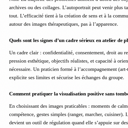
archives ou des collages. L’autoportrait peut venir plus t
tout. L’efficacité tient à la création de sens et à la com
autour des images thérapeutiques, pas à l’apparence.
Quels sont les signes d’un cadre sérieux en atelier de 
Un cadre clair : confidentialité, consentement, droit au r
pression esthétique, objectifs réalistes, et capacité à orie
nécessaire. Un praticien formé à l’accompagnement (art-t
explicite ses limites et sécurise les échanges du groupe.
Comment pratiquer la visualisation positive sans tombe
En choisissant des images praticables : moments de calm
compétence, gestes simples (ranger, marcher, cuisiner). L
devient un outil de régulation quand elle s’appuie sur de