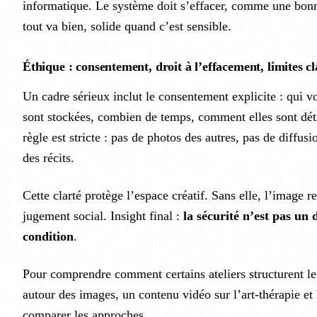
informatique. Le système doit s’effacer, comme une bon
tout va bien, solide quand c’est sensible.
Éthique : consentement, droit à l’effacement, limites cl
Un cadre sérieux inclut le consentement explicite : qui vo
sont stockées, combien de temps, comment elles sont détr
règle est stricte : pas de photos des autres, pas de diffus
des récits.
Cette clarté protège l’espace créatif. Sans elle, l’image r
jugement social. Insight final :
la sécurité n’est pas un d
condition
.
Pour comprendre comment certains ateliers structurent le 
autour des images, un contenu vidéo sur l’art-thérapie et 
comparer les approches.