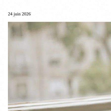
24 juin 2026