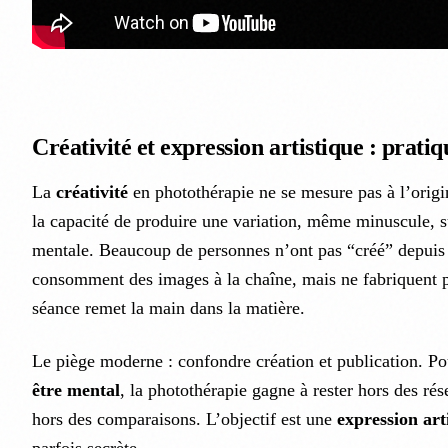
Créativité et expression artistique : prat
La
créativité
en photothérapie ne se mesure pas à l’origin
la capacité de produire une variation, même minuscule, 
mentale. Beaucoup de personnes n’ont pas “créé” depuis l
consomment des images à la chaîne, mais ne fabriquent 
séance remet la main dans la matière.
Le piège moderne : confondre création et publication. Po
être mental
, la photothérapie gagne à rester hors des rés
hors des comparaisons. L’objectif est une
expression art