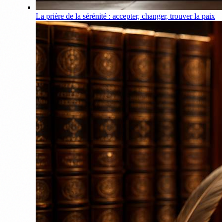
La prière de la sérénité : accepter, changer, trouver la paix