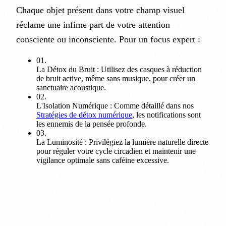
Chaque objet présent dans votre champ visuel
réclame une infime part de votre attention
consciente ou inconsciente. Pour un focus expert :
01.
La Détox du Bruit :
Utilisez des casques à réduction
de bruit active, même sans musique, pour créer un
sanctuaire acoustique.
02.
L'Isolation Numérique :
Comme détaillé dans nos
Stratégies de détox numérique
, les notifications sont
les ennemis de la pensée profonde.
03.
La Luminosité :
Privilégiez la lumière naturelle directe
pour réguler votre cycle circadien et maintenir une
vigilance optimale sans caféine excessive.