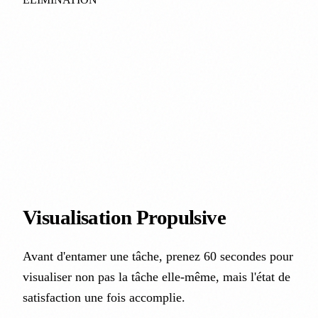
Visualisation
Propulsive
Avant d'entamer une tâche, prenez 60 secondes pour
visualiser non pas la tâche elle-même, mais l'état de
satisfaction une fois accomplie.