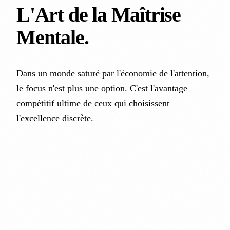
L'Art de la
Maîtrise
Mentale
.
Dans un monde saturé par l'économie de l'attention,
le focus n'est plus une option. C'est l'avantage
compétitif ultime de ceux qui choisissent
l'excellence discrète.