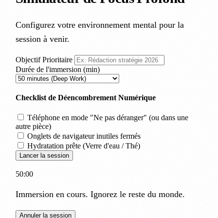
Configurez votre environnement mental pour la
session à venir.
Objectif Prioritaire
Durée de l'immersion (min)
Checklist de Déencombrement Numérique
Téléphone en mode "Ne pas déranger" (ou dans une
autre pièce)
Onglets de navigateur inutiles fermés
Hydratation prête (Verre d'eau / Thé)
Lancer la session
50:00
Immersion en cours. Ignorez le reste du monde.
Annuler la session