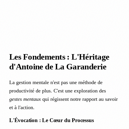
Les Fondements : L'Héritage
d'Antoine de La Garanderie
La gestion mentale n'est pas une méthode de
productivité de plus. C'est une exploration des
gestes mentaux
qui régissent notre rapport au savoir
et à l'action.
L'Évocation : Le Cœur du Processus