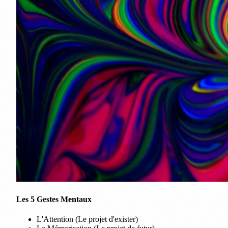
Les 5 Gestes Mentaux
L'Attention (Le projet d'exister)