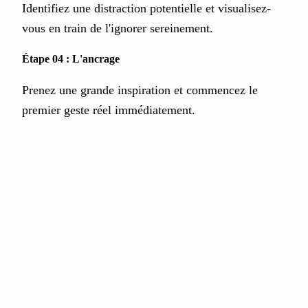
Identifiez une distraction potentielle et visualisez-
vous en train de l'ignorer sereinement.
Étape 04 : L'ancrage
Prenez une grande inspiration et commencez le
premier geste réel immédiatement.