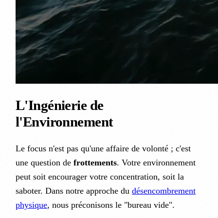
L'Ingénierie de
l'Environnement
Le focus n'est pas qu'une affaire de volonté ; c'est
une question de
frottements
. Votre environnement
peut soit encourager votre concentration, soit la
saboter. Dans notre approche du
désencombrement
physique
, nous préconisons le "bureau vide".