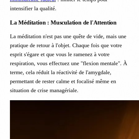
intensifier la qualité.
La Méditation : Musculation de l'Attention
La méditation n'est pas une quête de vide, mais une
pratique de retour à l'objet. Chaque fois que votre
esprit s'égare et que vous le ramenez à votre
respiration, vous effectuez une "flexion mentale". À
terme, cela réduit la réactivité de l'amygdale,
permettant de rester calme et focalisé même en
situation de crise managériale.