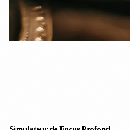
Simulateur de Focus Profond