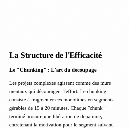
La Structure de l'Efficacité
Le "Chunking" : L'art du découpage
Les projets complexes agissent comme des murs
mentaux qui découragent l'effort. Le chunking
consiste à fragmenter ces monolithes en segments
gérables de 15 à 20 minutes. Chaque "chunk"
terminé procure une libération de dopamine,
entretenant la motivation pour le segment suivant.