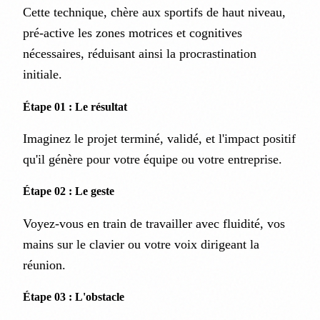
Cette technique, chère aux sportifs de haut niveau,
pré-active les zones motrices et cognitives
nécessaires, réduisant ainsi la procrastination
initiale.
Étape 01 : Le résultat
Imaginez le projet terminé, validé, et l'impact positif
qu'il génère pour votre équipe ou votre entreprise.
Étape 02 : Le geste
Voyez-vous en train de travailler avec fluidité, vos
mains sur le clavier ou votre voix dirigeant la
réunion.
Étape 03 : L'obstacle