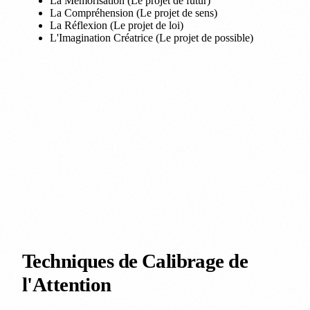
La Mémorisation (Le projet de futur)
La Compréhension (Le projet de sens)
La Réflexion (Le projet de loi)
L'Imagination Créatrice (Le projet de possible)
Techniques de Calibrage de
l'Attention