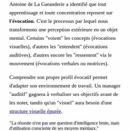
Antoine de La Garanderie a identifié que tout
apprentissage et toute concentration reposent sur
l'évocation
. C'est le processus par lequel nous
transformons une perception extérieure en un objet
mental. Certains "voient" les concepts (évocations
visuelles), d'autres les "entendent" (évocations
auditives), d'autres encore les "ressentent" via le
mouvement (évocations verbales ou motrices).
Comprendre son propre profil évocatif permet
d'adapter son environnement de travail. Un manager
"auditif" gagnera à verbaliser ses objectifs avant de
les noter, tandis qu'un "visuel" aura besoin d'une
structure visuelle épurée
.
"La réussite n'est pas une question d'intelligence brute, mais
d'utilisation consciente de ses moyens mentaux."