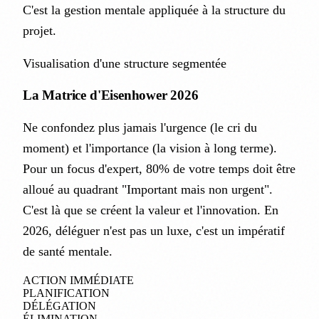
C'est la gestion mentale appliquée à la structure du
projet.
Visualisation d'une structure segmentée
La Matrice d'Eisenhower 2026
Ne confondez plus jamais l'urgence (le cri du
moment) et l'importance (la vision à long terme).
Pour un focus d'expert, 80% de votre temps doit être
alloué au quadrant "Important mais non urgent".
C'est là que se créent la valeur et l'innovation. En
2026, déléguer n'est pas un luxe, c'est un impératif
de santé mentale.
ACTION IMMÉDIATE
PLANIFICATION
DÉLÉGATION
ÉLIMINATION