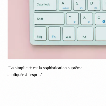
"La simplicité est la sophistication suprême
appliquée à l'esprit."