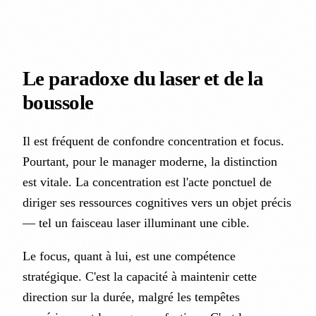
Le paradoxe du laser et de la
boussole
Il est fréquent de confondre
concentration
et
focus
.
Pourtant, pour le manager moderne, la distinction
est vitale. La concentration est l'acte ponctuel de
diriger ses ressources cognitives vers un objet précis
— tel un faisceau laser illuminant une cible.
Le focus, quant à lui, est une compétence
stratégique. C'est la capacité à maintenir cette
direction sur la durée, malgré les tempêtes