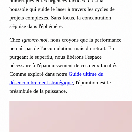
numériques et les urgences factices. C'est la
boussole qui guide le laser à travers les cycles de
projets complexes. Sans focus, la concentration
s'épuise dans l'éphémère.
Chez
Ignorez-moi
, nous croyons que la performance
ne naît pas de l'accumulation, mais du retrait. En
purgeant le superflu, nous libérons l'espace
nécessaire à l'épanouissement de ces deux facultés.
Comme exploré dans notre
Guide ultime du
désencombrement stratégique
, l'épuration est le
préambule de la puissance.