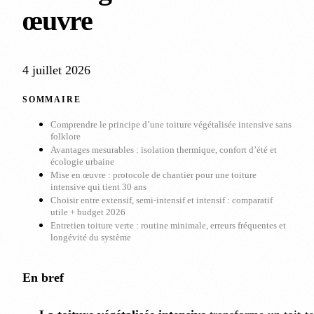
œuvre
4 juillet 2026
SOMMAIRE
Comprendre le principe d’une toiture végétalisée intensive sans
folklore
Avantages mesurables : isolation thermique, confort d’été et
écologie urbaine
Mise en œuvre : protocole de chantier pour une toiture
intensive qui tient 30 ans
Choisir entre extensif, semi-intensif et intensif : comparatif
utile + budget 2026
Entretien toiture verte : routine minimale, erreurs fréquentes et
longévité du système
En bref