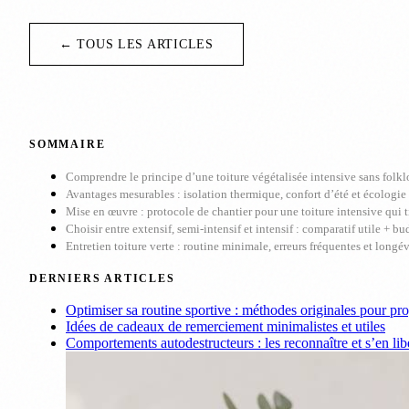
← TOUS LES ARTICLES
SOMMAIRE
Comprendre le principe d’une toiture végétalisée intensive sans folkl
Avantages mesurables : isolation thermique, confort d’été et écologie
Mise en œuvre : protocole de chantier pour une toiture intensive qui t
Choisir entre extensif, semi-intensif et intensif : comparatif utile + b
Entretien toiture verte : routine minimale, erreurs fréquentes et longé
DERNIERS ARTICLES
Optimiser sa routine sportive : méthodes originales pour pr
Idées de cadeaux de remerciement minimalistes et utiles
Comportements autodestructeurs : les reconnaître et s’en lib