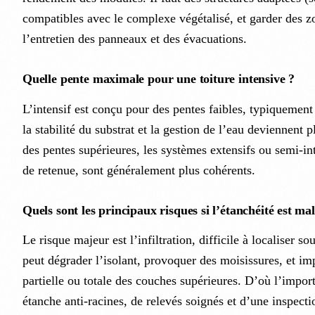
compatibles avec le complexe végétalisé, et garder des z
l’entretien des panneaux et des évacuations.
Quelle pente maximale pour une toiture intensive ?
L’intensif est conçu pour des pentes faibles, typiquemen
la stabilité du substrat et la gestion de l’eau deviennent
des pentes supérieures, les systèmes extensifs ou semi-int
de retenue, sont généralement plus cohérents.
Quels sont les principaux risques si l’étanchéité est ma
Le risque majeur est l’infiltration, difficile à localiser so
peut dégrader l’isolant, provoquer des moisissures, et i
partielle ou totale des couches supérieures. D’où l’impo
étanche anti-racines, de relevés soignés et d’une inspectio