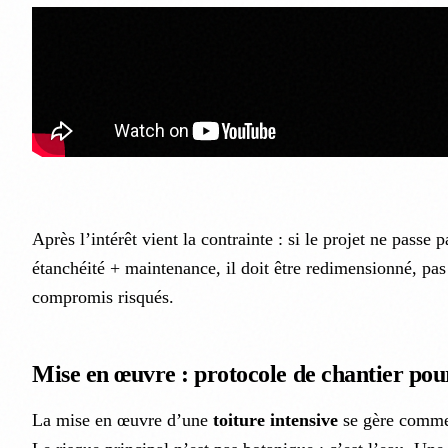
Après l’intérêt vient la contrainte : si le projet ne passe p
étanchéité + maintenance, il doit être redimensionné, pa
compromis risqués.
Mise en œuvre : protocole de chantier pour 
La mise en œuvre d’une
toiture intensive
se gère comme 