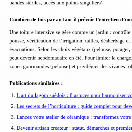
bandes stériles, accès aux points singuliers).
Combien de fois par an faut-il prévoir l’entretien d’une
Une toiture intensive se gère comme un jardin : contrôle 
pousse, vérification de l’irrigation, tailles, désherbage et
évacuations. Selon les choix végétaux (pelouse, potager, 
peut devenir hebdomadaire en été. Pour limiter la charge
zones gourmandes (pelouse) et privilégier des vivaces ro
Publications similaires :
L’art du lagom suédois : 8 astuces pour harmoniser vot
Les secrets de l’horticulture : guide complet pour dev
Lancez votre atelier de céramique : transformez votre
Devenir artisan créateur : statut, démarches et premie