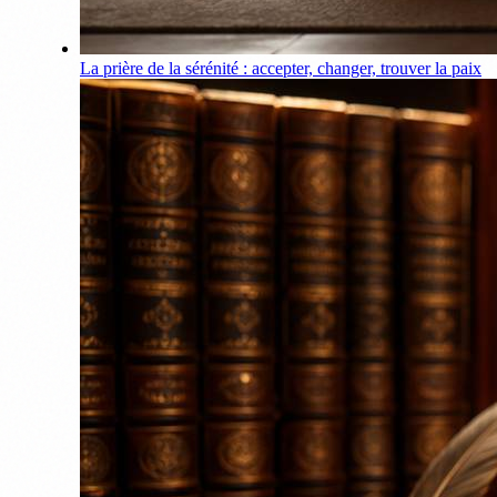
La prière de la sérénité : accepter, changer, trouver la paix