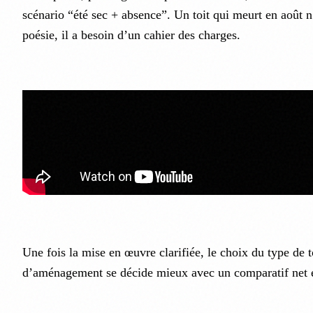
scénario “été sec + absence”. Un toit qui meurt en août n
poésie, il a besoin d’un cahier des charges.
Une fois la mise en œuvre clarifiée, le choix du type de t
d’aménagement se décide mieux avec un comparatif net et