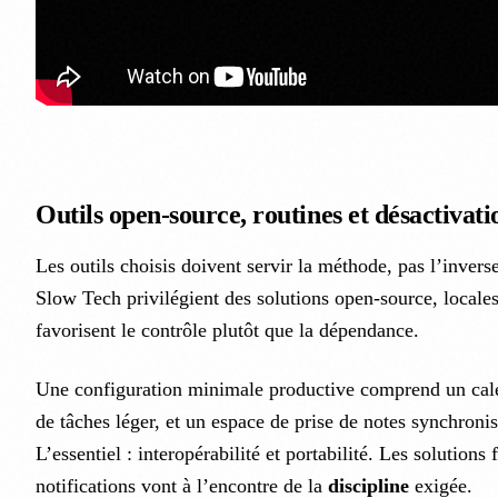
Outils open-source, routines et désactivati
Les outils choisis doivent servir la méthode, pas l’inverse
Slow Tech privilégient des solutions open-source, locale
favorisent le contrôle plutôt que la dépendance.
Une configuration minimale productive comprend un cale
de tâches léger, et un espace de prise de notes synchronis
L’essentiel : interopérabilité et portabilité. Les solutions
notifications vont à l’encontre de la
discipline
exigée.