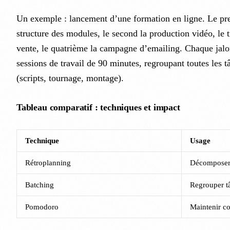
Un exemple : lancement d’une formation en ligne. Le pre
structure des modules, le second la production vidéo, le 
vente, le quatrième la campagne d’emailing. Chaque jalo
sessions de travail de 90 minutes, regroupant toutes les t
(scripts, tournage, montage).
Tableau comparatif : techniques et impact
Technique
Usage
Rétroplanning
Décomposer 
Batching
Regrouper t
Pomodoro
Maintenir co