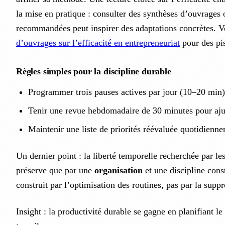
la mise en pratique : consulter des synthèses d’ouvrages o
recommandées peut inspirer des adaptations concrètes. 
d’ouvrages sur l’efficacité en entrepreneuriat
pour des pis
Règles simples pour la discipline durable
Programmer trois pauses actives par jour (10–20 min)
Tenir une revue hebdomadaire de 30 minutes pour ajus
Maintenir une liste de priorités réévaluée quotidienn
Un dernier point : la liberté temporelle recherchée par le
préserve que par une
organisation
et une discipline const
construit par l’optimisation des routines, pas par la suppr
Insight : la productivité durable se gagne en planifiant le