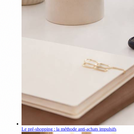
Le pré-shopping : la méthode anti-achats impulsifs