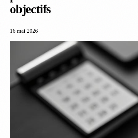
objectifs
16 mai 2026