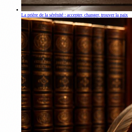
La prière de la sérénité : accepter, changer, trouver la paix