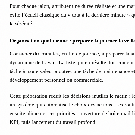
Pour chaque jalon, attribuer une durée réaliste et une ma
évite l’écueil classique du « tout à la dernière minute » q
la sérénité.
Organisation quotidienne : préparer la journée la veill
Consacrer dix minutes, en fin de journée, à préparer la s
dynamique de travail. La liste qui en résulte doit contenir
tâche à haute valeur ajoutée, une tâche de maintenance e
développement personnel ou commerciale.
Cette préparation réduit les décisions inutiles le matin : 
un système qui automatise le choix des actions. Les rout
ensuite alimenter ces priorités : ouverture de boîte mail l
KPI, puis lancement du travail profond.