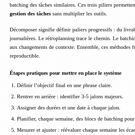
batching des tâches similaires. Ces trois piliers permetten
gestion des tâches
sans multiplier les outils.
Décomposer signifie définir paliers progressifs : du livra
journalières. Le rétroplanning trace le chemin. Le batchin
aux changements de contexte. Ensemble, ces méthodes f
reproductible.
Étapes pratiques pour mettre en place le système
Définir l’objectif final en une phrase claire.
Rentrer en arrière : identifier 3-5 jalons majeurs.
Assigner des durées et une date à chaque jalon.
Planifier, chaque semaine, des blocs de batching pour 
Mesurer et ajuster : réévaluer chaque semaine les écart