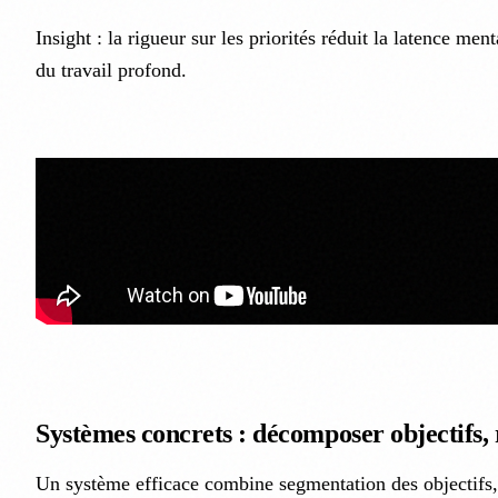
Insight : la rigueur sur les priorités réduit la latence ment
du travail profond.
Systèmes concrets : décomposer objectifs, 
Un système efficace combine segmentation des objectifs