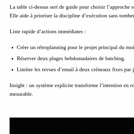
La table ci-dessus sert de guide pour choisir l’approche s
Elle aide à prioriser la discipline d’exécution sans tombe
Liste rapide d’actions immédiates :
Créer un rétroplanning pour le projet principal du moi
Réserver deux plages hebdomadaires de batching.
Limiter les revues d’email à deux créneaux fixes par j
Insight : un système explicite transforme l’intention en r
mesurable.