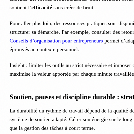
soutient l’
efficacité
sans créer de bruit.
Pour aller plus loin, des ressources pratiques sont dispon
structurer sa démarche. Par exemple, consulter des retou
Conseils d’organisation pour entrepreneurs
permet d’adap
éprouvés au contexte personnel.
Insight : limiter les outils au strict nécessaire et imposer
maximise la valeur apportée par chaque minute travaillée
Soutien, pauses et discipline durable : stra
La durabilité du rythme de travail dépend de la qualité d
système de soutien adapté. Gérer son énergie sur le long 
que la gestion des tâches à court terme.