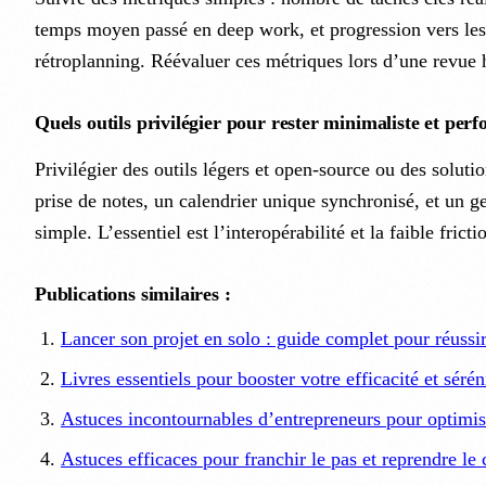
temps moyen passé en deep work, et progression vers les
rétroplanning. Réévaluer ces métriques lors d’une revue
Quels outils privilégier pour rester minimaliste et per
Privilégier des outils légers et open-source ou des solutio
prise de notes, un calendrier unique synchronisé, et un g
simple. L’essentiel est l’interopérabilité et la faible fricti
Publications similaires :
Lancer son projet en solo : guide complet pour réussi
Livres essentiels pour booster votre efficacité et sérén
Astuces incontournables d’entrepreneurs pour optimise
Astuces efficaces pour franchir le pas et reprendre le 