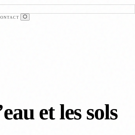
CONTACT
eau et les sols