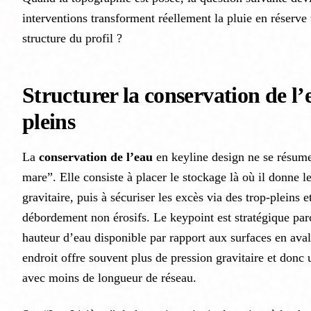
interventions transforment réellement la pluie en réserve 
structure du profil ?
Structurer la conservation de l’
pleins
La
conservation de l’eau
en keyline design ne se résume
mare”. Elle consiste à placer le stockage là où il donne
gravitaire, puis à sécuriser les excès via des trop-pleins e
débordement non érosifs. Le keypoint est stratégique par
hauteur d’eau disponible par rapport aux surfaces en aval
endroit offre souvent plus de pression gravitaire et donc
avec moins de longueur de réseau.