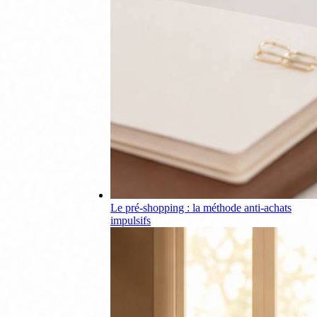
Le pré-shopping : la méthode anti-achats
impulsifs