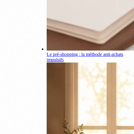
Le pré-shopping : la méthode anti-achats
impulsifs