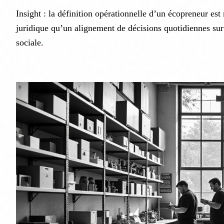
Insight : la définition opérationnelle d’un écopreneur es
juridique qu’un alignement de décisions quotidiennes sur l
sociale.