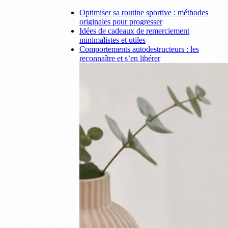
Optimiser sa routine sportive : méthodes
originales pour progresser
Idées de cadeaux de remerciement
minimalistes et utiles
Comportements autodestructeurs : les
reconnaître et s’en libérer