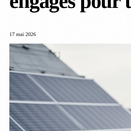
engagés pour 
17 mai 2026