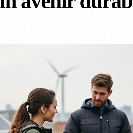
un avenir durab