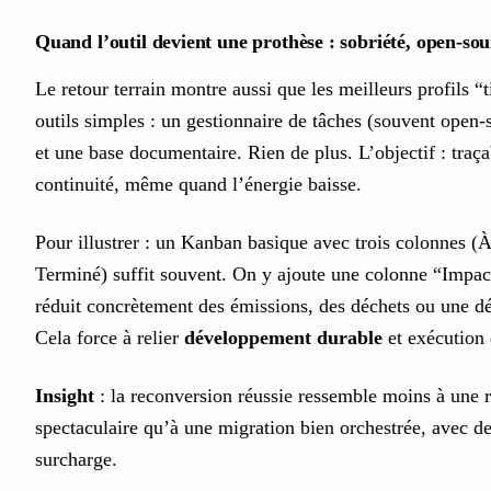
Quand l’outil devient une prothèse : sobriété, open-sour
Le retour terrain montre aussi que les meilleurs profils “
outils simples : un gestionnaire de tâches (souvent open-s
et une base documentaire. Rien de plus. L’objectif : traçab
continuité, même quand l’énergie baisse.
Pour illustrer : un Kanban basique avec trois colonnes (À 
Terminé) suffit souvent. On y ajoute une colonne “Impac
réduit concrètement des émissions, des déchets ou une d
Cela force à relier
développement durable
et exécution 
Insight
: la reconversion réussie ressemble moins à une 
spectaculaire qu’à une migration bien orchestrée, avec de
surcharge.