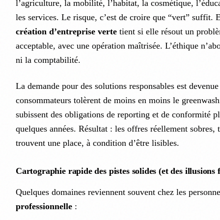
l’agriculture, la mobilité, l’habitat, la cosmétique, l’édu
les services. Le risque, c’est de croire que “vert” suffit.
création d’entreprise verte
tient si elle résout un probl
acceptable, avec une opération maîtrisée. L’éthique n’abol
ni la comptabilité.
La demande pour des solutions responsables est devenue s
consommateurs tolèrent de moins en moins le greenwashin
subissent des obligations de reporting et de conformité plu
quelques années. Résultat : les offres réellement sobres, 
trouvent une place, à condition d’être lisibles.
Cartographie rapide des pistes solides (et des illusions 
Quelques domaines reviennent souvent chez les personn
professionnelle
: