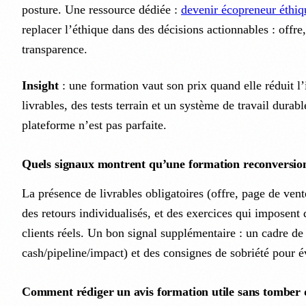
posture. Une ressource dédiée :
devenir écopreneur éthiq
replacer l’éthique dans des décisions actionnables : offre,
transparence.
Insight
: une formation vaut son prix quand elle réduit l’
livrables, des tests terrain et un système de travail durab
plateforme n’est pas parfaite.
Quels signaux montrent qu’une formation reconversion
La présence de livrables obligatoires (offre, page de vent
des retours individualisés, et des exercices qui imposent 
clients réels. Un bon signal supplémentaire : un cadre de
cash/pipeline/impact) et des consignes de sobriété pour év
Comment rédiger un avis formation utile sans tomber da