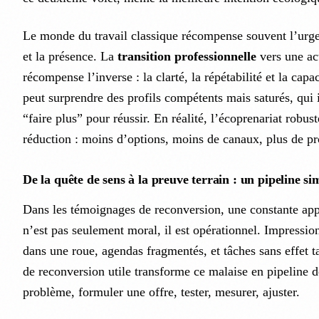
Le monde du travail classique récompense souvent l’urgen
et la présence. La
transition professionnelle
vers une ac
récompense l’inverse : la clarté, la répétabilité et la capa
peut surprendre des profils compétents mais saturés, qui 
“faire plus” pour réussir. En réalité, l’écoprenariat robust
réduction : moins d’options, moins de canaux, plus de p
De la quête de sens à la preuve terrain : un pipeline si
Dans les témoignages de reconversion, une constante appar
n’est pas seulement moral, il est opérationnel. Impressio
dans une roue, agendas fragmentés, et tâches sans effet 
de reconversion utile transforme ce malaise en pipeline d
problème, formuler une offre, tester, mesurer, ajuster.