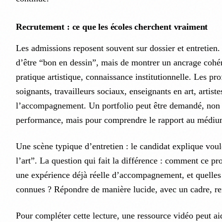
Recrutement : ce que les écoles cherchent vraiment
Les admissions reposent souvent sur dossier et entretien.
d’être “bon en dessin”, mais de montrer un ancrage cohére
pratique artistique, connaissance institutionnelle. Les prof
soignants, travailleurs sociaux, enseignants en art, artist
l’accompagnement. Un portfolio peut être demandé, non 
performance, mais pour comprendre le rapport au médiu
Une scène typique d’entretien : le candidat explique voul
l’art”. La question qui fait la différence : comment ce pro
une expérience déjà réelle d’accompagnement, et quelles 
connues ? Répondre de manière lucide, avec un cadre, ren
Pour compléter cette lecture, une ressource vidéo peut aid