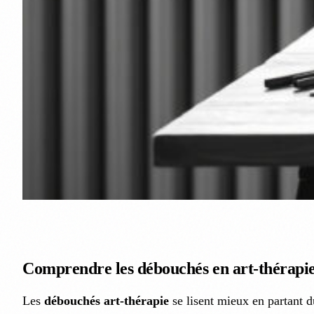
Comprendre les débouchés en art-thérapie : 
Les
débouchés art-thérapie
se lisent mieux en partant d