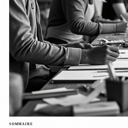
SOMMAIRE