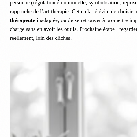
personne (régulation émotionnelle, symbolisation, reprise
rapproche de l’art-thérapie. Cette clarté évite de choisir
thérapeute
inadaptée, ou de se retrouver à promettre imp
charge sans en avoir les outils. Prochaine étape : regarde
réellement, loin des clichés.