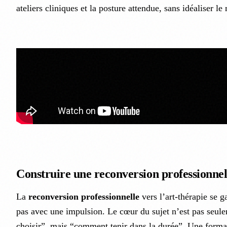
ateliers cliniques et la posture attendue, sans idéaliser le 
Construire une reconversion professionnell
La
reconversion professionnelle
vers l’art-thérapie se g
pas avec une impulsion. Le cœur du sujet n’est pas seule
choisir”, mais “comment tenir dans la durée”. Une forma