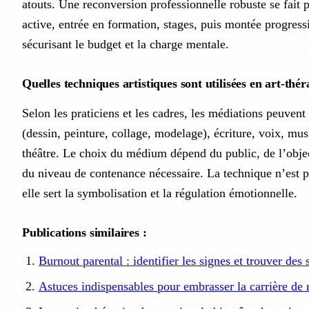
atouts. Une reconversion professionnelle robuste se fait p
active, entrée en formation, stages, puis montée progressi
sécurisant le budget et la charge mentale.
Quelles techniques artistiques sont utilisées en art-thér
Selon les praticiens et les cadres, les médiations peuvent 
(dessin, peinture, collage, modelage), écriture, voix, m
théâtre. Le choix du médium dépend du public, de l’objec
du niveau de contenance nécessaire. La technique n’est 
elle sert la symbolisation et la régulation émotionnelle.
Publications similaires :
Burnout parental : identifier les signes et trouver des 
Astuces indispensables pour embrasser la carrière de 