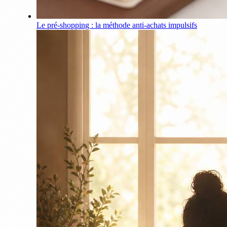
Le pré-shopping : la méthode anti-achats impulsifs