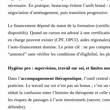
nécessaire. En pratique, beaucoup évitent l’arrêt brutal :
négociation d’aménagement, puis transition progressive.
Le financement dépend du statut de la formation (certific
dispositifs). Quand un cursus est adossé à une certificati
en charge peuvent exister (CPF, OPCO, aides régionales).
l’auto-financement domine. Le point clé : ne pas compte
“annoncé” sans vérifier les conditions d’éligibilité, les pl
Hygiène pro : supervision, travail sur soi, et limites no
Dans l’
accompagnement thérapeutique
, l’outil central
praticien. Le travail sur soi n’est pas un bonus ; c’est un d
réduit la confusion entre l’histoire du thérapeute et celle
les risques de passages à l’acte émotionnels (sauver, conv
défendre).