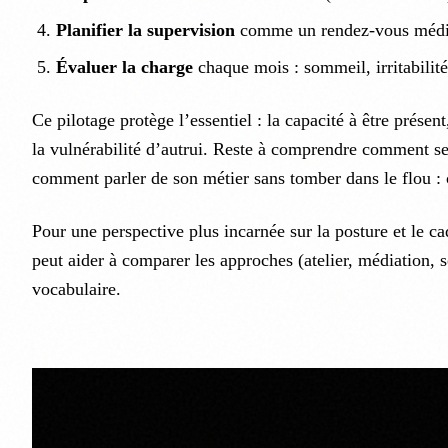
Planifier la supervision
comme un rendez-vous médica
Évaluer la charge
chaque mois : sommeil, irritabilité
Ce pilotage protège l’essentiel : la capacité à être présent,
la vulnérabilité d’autrui. Reste à comprendre comment se 
comment parler de son métier sans tomber dans le flou : c
Pour une perspective plus incarnée sur la posture et le ca
peut aider à comparer les approches (atelier, médiation, so
vocabulaire.