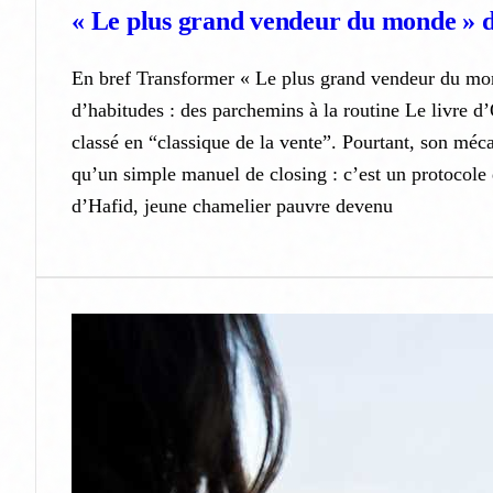
« Le plus grand vendeur du monde » d
En bref Transformer « Le plus grand vendeur du mo
d’habitudes : des parchemins à la routine Le livre 
classé en “classique de la vente”. Pourtant, son méca
qu’un simple manuel de closing : c’est un protocole 
d’Hafid, jeune chamelier pauvre devenu