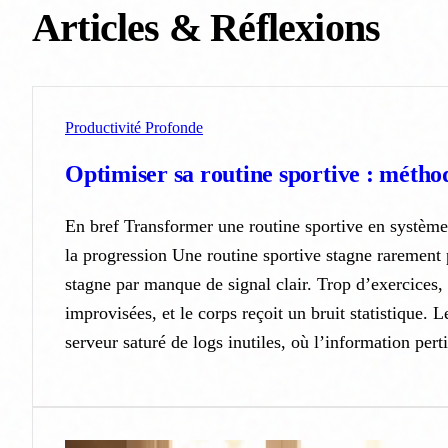
Articles & Réflexions
Productivité Profonde
Optimiser sa routine sportive : métho
En bref Transformer une routine sportive en système
la progression Une routine sportive stagne rarement 
stagne par manque de signal clair. Trop d’exercices, 
improvisées, et le corps reçoit un bruit statistique. 
serveur saturé de logs inutiles, où l’information pert