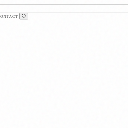
CONTACT