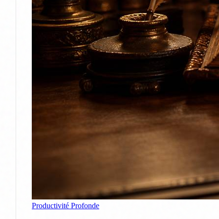
Productivité Profonde